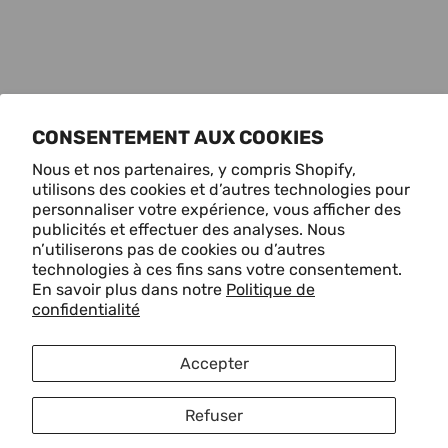
CONSENTEMENT AUX COOKIES
Nous et nos partenaires, y compris Shopify,
utilisons des cookies et d’autres technologies pour
personnaliser votre expérience, vous afficher des
publicités et effectuer des analyses. Nous
n’utiliserons pas de cookies ou d’autres
technologies à ces fins sans votre consentement.
En savoir plus dans notre
Politique de
confidentialité
Accepter
Refuser