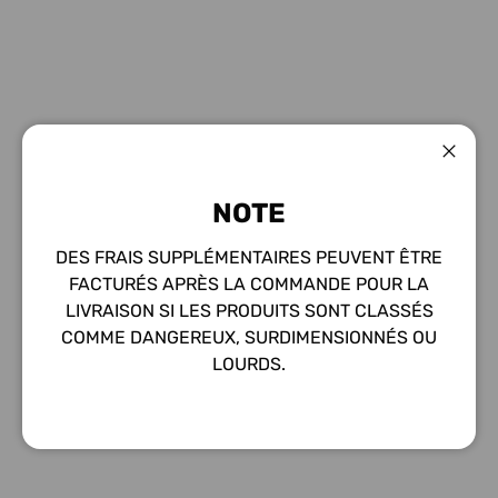
Ferme
NOTE
DES FRAIS SUPPLÉMENTAIRES PEUVENT ÊTRE
FACTURÉS APRÈS LA COMMANDE POUR LA
LIVRAISON SI LES PRODUITS SONT CLASSÉS
COMME DANGEREUX, SURDIMENSIONNÉS OU
LOURDS.