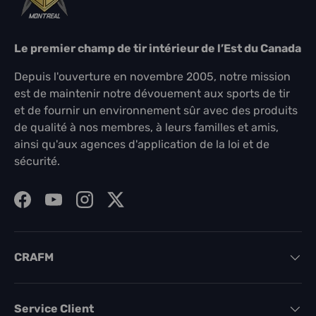
Le premier champ de tir intérieur de l’Est du Canada
Depuis l'ouverture en novembre 2005, notre mission
est de maintenir notre dévouement aux sports de tir
et de fournir un environnement sûr avec des produits
de qualité à nos membres, à leurs familles et amis,
ainsi qu'aux agences d'application de la loi et de
sécurité.
Facebook
YouTube
Instagram
Twitter
CRAFM
Service Client