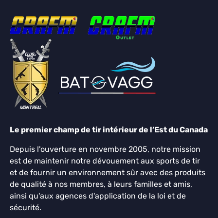
Le premier champ de tir intérieur de l’Est du Canada
Depuis l'ouverture en novembre 2005, notre mission
est de maintenir notre dévouement aux sports de tir
et de fournir un environnement sûr avec des produits
de qualité à nos membres, à leurs familles et amis,
ainsi qu'aux agences d'application de la loi et de
sécurité.