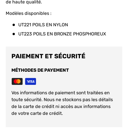
de haute qualité.
Modèles disponibles :
UT221 POILS EN NYLON
UT223 POILS EN BRONZE PHOSPHOREUX
PAIEMENT ET SÉCURITÉ
MÉTHODES DE PAYEMENT
Vos informations de paiement sont traitées en
toute sécurité. Nous ne stockons pas les détails
de la carte de crédit ni accès aux informations
de votre carte de crédit.