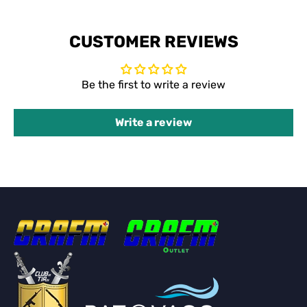
CUSTOMER REVIEWS
Be the first to write a review
Write a review