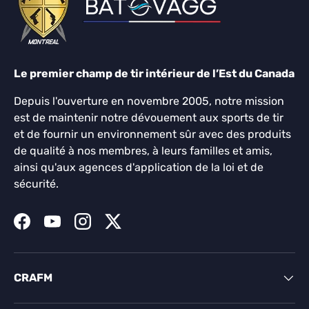
Le premier champ de tir intérieur de l’Est du Canada
Depuis l'ouverture en novembre 2005, notre mission
est de maintenir notre dévouement aux sports de tir
et de fournir un environnement sûr avec des produits
de qualité à nos membres, à leurs familles et amis,
ainsi qu'aux agences d'application de la loi et de
sécurité.
Facebook
YouTube
Instagram
Twitter
CRAFM