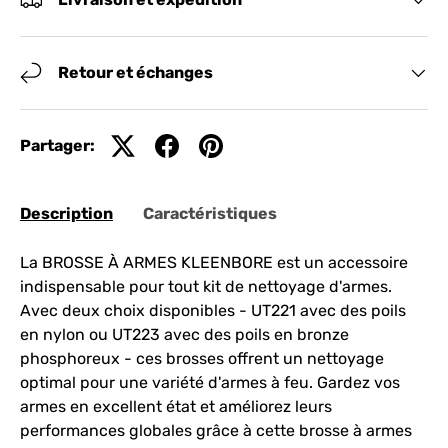
Retour et échanges
Partager:
Description
Caractéristiques
La BROSSE À ARMES KLEENBORE est un accessoire
indispensable pour tout kit de nettoyage d'armes.
Avec deux choix disponibles - UT221 avec des poils
en nylon ou UT223 avec des poils en bronze
phosphoreux - ces brosses offrent un nettoyage
optimal pour une variété d'armes à feu. Gardez vos
armes en excellent état et améliorez leurs
performances globales grâce à cette brosse à armes