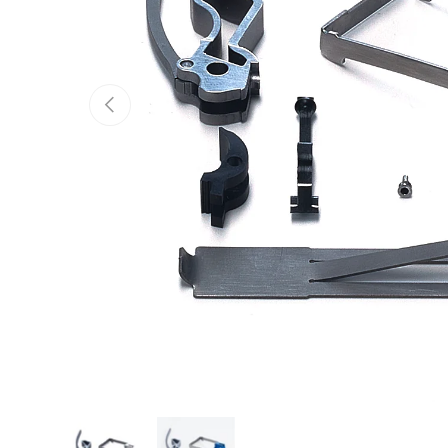
PRÉCÉDENT