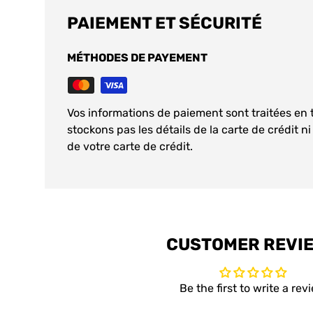
PAIEMENT ET SÉCURITÉ
MÉTHODES DE PAYEMENT
Vos informations de paiement sont traitées en 
stockons pas les détails de la carte de crédit n
de votre carte de crédit.
CUSTOMER REVI
Be the first to write a rev