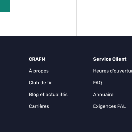
CRAFM
Service Client
À propos
Heures d'ouvertu
Club de tir
FAQ
Blog et actualités
Annuaire
Carrières
Exigences PAL