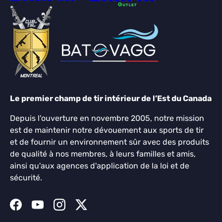
Le premier champ de tir intérieur de l’Est du Canada
Depuis l'ouverture en novembre 2005, notre mission
est de maintenir notre dévouement aux sports de tir
et de fournir un environnement sûr avec des produits
de qualité à nos membres, à leurs familles et amis,
ainsi qu'aux agences d'application de la loi et de
sécurité.
Facebook
YouTube
Instagram
Twitter