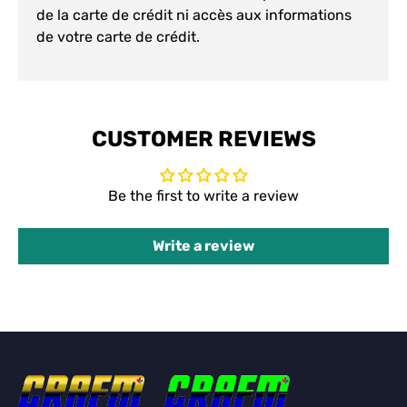
de la carte de crédit ni accès aux informations
de votre carte de crédit.
CUSTOMER REVIEWS
Be the first to write a review
Write a review