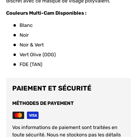
discret avec ce masque de visage polyvalent.
Couleurs Multi-Cam Disponibles :
Blanc
Noir
Noir & Vert
Vert Olive (ODG)
FDE (TAN)
PAIEMENT ET SÉCURITÉ
MÉTHODES DE PAYEMENT
Vos informations de paiement sont traitées en
toute sécurité. Nous ne stockons pas les détails