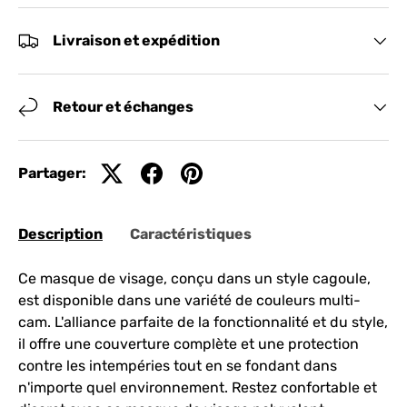
Livraison et expédition
Retour et échanges
Partager:
Description
Caractéristiques
Ce masque de visage, conçu dans un style cagoule,
est disponible dans une variété de couleurs multi-
cam. L'alliance parfaite de la fonctionnalité et du style,
il offre une couverture complète et une protection
contre les intempéries tout en se fondant dans
n'importe quel environnement. Restez confortable et