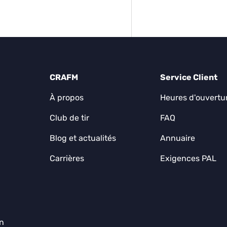
CRAFM
Service Client
À propos
Heures d'ouvertu
Club de tir
FAQ
Blog et actualités
Annuaire
Carrières
Exigences PAL
on