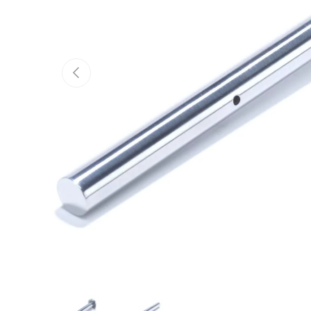
PRÉCÉDENT