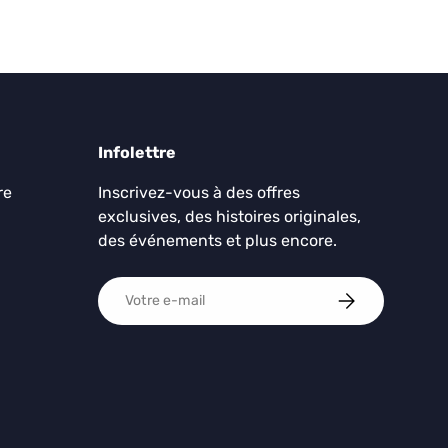
Infolettre
re
Inscrivez-vous à des offres
exclusives, des histoires originales,
des événements et plus encore.
E-mail
S'ABONNER